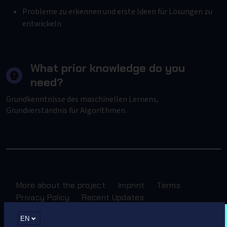
Probleme zu erkennen und erste Ideen für Lösungen zu
entwickeln
What prior knowledge do you
need?
Grundkenntnisse des maschinellen Lernens,
Grundverständnis für Algorithmen.
More about the project
Imprint
Terms
Privacy Policy
Recent Updates
EN