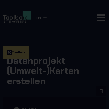
EN
Toolbox
Datenprojekt
(Umwelt-)Karten
erstellen